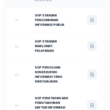
REGULASI
SOP STANDAR
PENGUMUMAN
01
INFORMASI PUBLIK
SOP STANDAR
MAKLUMAT
02
PELAYANAN
SOP PENGUJIAN
KONSEKUENSI
03
INFORMASI YANG
DIKECUALIKAN
SOP PENETAPAN DAN
PEMUTAKHIRAN
04
DAFTAR INFORMASI