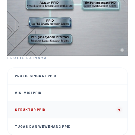
PROFIL LAINNYA
PROFIL SINGKAT PPID
VISI MISI PPID
STRUKTUR PPID
TUGAS DAN WEWENANG PPID