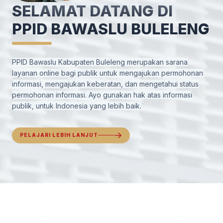
SELAMAT DATANG DI
PPID BAWASLU BULELENG
PPID Bawaslu Kabupaten Buleleng merupakan sarana
layanan online bagi publik untuk mengajukan permohonan
informasi, mengajukan keberatan, dan mengetahui status
permohonan informasi. Ayo gunakan hak atas informasi
publik, untuk Indonesia yang lebih baik.
PELAJARI LEBIH LANJUT