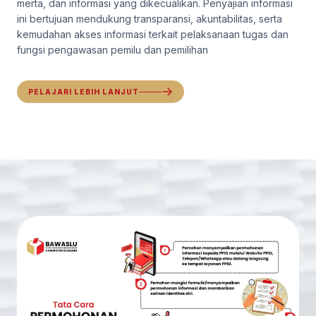
merta, dan informasi yang dikecualikan. Penyajian informasi
ini bertujuan mendukung transparansi, akuntabilitas, serta
kemudahan akses informasi terkait pelaksanaan tugas dan
fungsi pengawasan pemilu dan pemilihan
PELAJARI LEBIH LANJUT