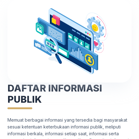
DAFTAR INFORMASI
PUBLIK
Memuat berbagai informasi yang tersedia bagi masyarakat
sesuai ketentuan keterbukaan informasi publik, meliputi
informasi berkala, informasi setiap saat, informasi serta