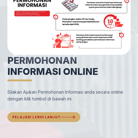
PERMOHONAN
INFORMASI ONLINE
Silakan Ajukan Permohonan Informasi anda secara online
dengan klik tombol di bawah ini
PELAJARI LEBIH LANJUT